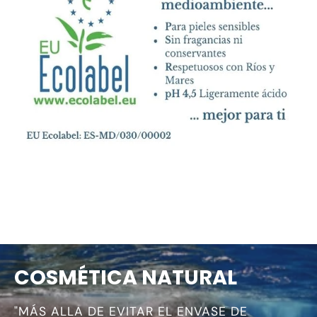
COSMÉTICA NATURAL
"MÁS ALLA DE EVITAR EL ENVASE DE