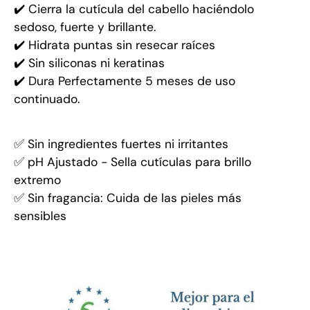
✔️ Cierra la cutícula del cabello haciéndolo
sedoso, fuerte y brillante.
✔️ Hidrata puntas sin resecar raíces
✔️ Sin siliconas ni keratinas
✔️ Dura Perfectamente 5 meses de uso
continuado.
✅ Sin ingredientes fuertes ni irritantes
✅ pH Ajustado - Sella cutículas para brillo
extremo
✅ Sin fragancia: Cuida de las pieles más
sensibles