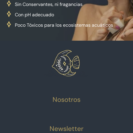
Sin Conservantes, ni fragancias
Con pH adecuado
Poco Tóxicos para los ecosistemas acuáticos
Nosotros
Newsletter